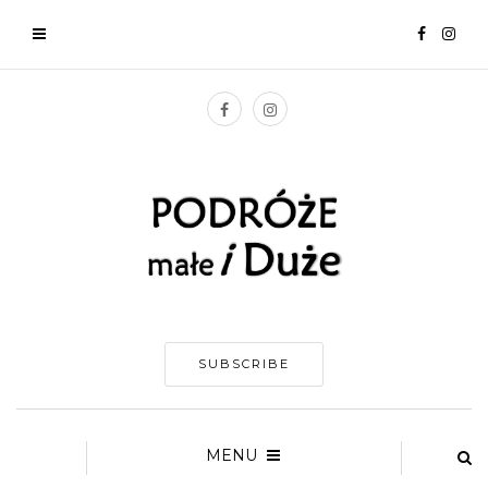
SUBSCRIBE
MENU