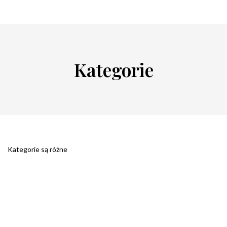
Kategorie
Kategorie są różne