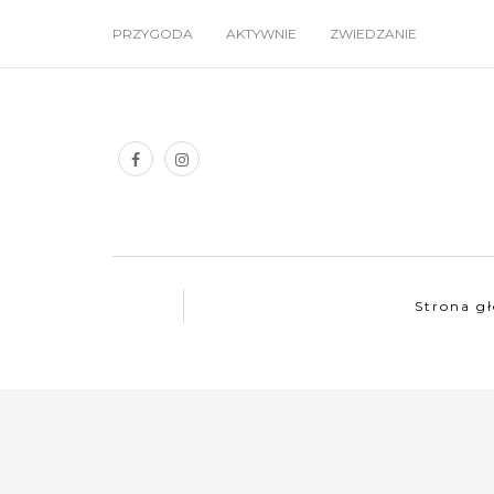
PRZYGODA
AKTYWNIE
ZWIEDZANIE
Strona g