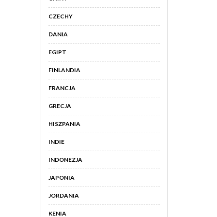
CZECHY
DANIA
EGIPT
FINLANDIA
FRANCJA
GRECJA
HISZPANIA
INDIE
INDONEZJA
JAPONIA
JORDANIA
KENIA