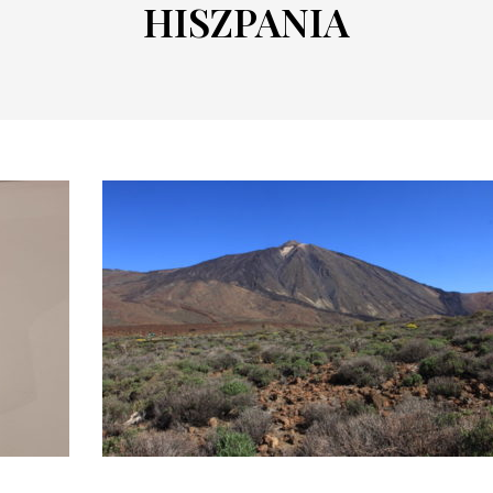
HISZPANIA