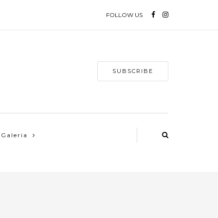
FOLLOW US
SUBSCRIBE
Galeria