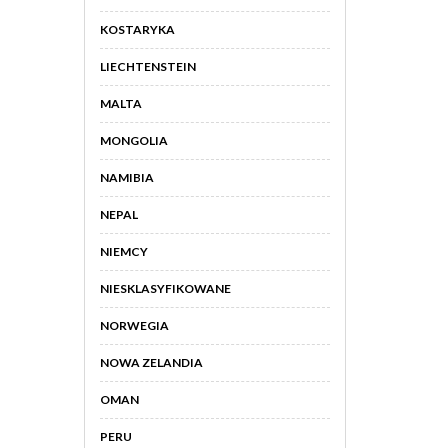
KOSTARYKA
LIECHTENSTEIN
MALTA
MONGOLIA
NAMIBIA
NEPAL
NIEMCY
NIESKLASYFIKOWANE
NORWEGIA
NOWA ZELANDIA
OMAN
PERU