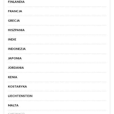
FINLANDIA
FRANCJA
GRECJA
HISZPANIA
INDIE
INDONEZJA
JAPONIA
JORDANIA
KENIA
KOSTARYKA
LIECHTENSTEIN
MALTA