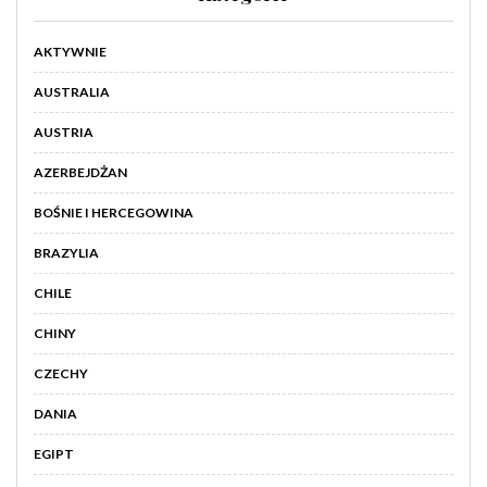
AKTYWNIE
AUSTRALIA
AUSTRIA
AZERBEJDŻAN
BOŚNIE I HERCEGOWINA
BRAZYLIA
CHILE
CHINY
CZECHY
DANIA
EGIPT