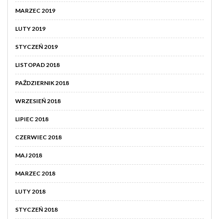
MARZEC 2019
LUTY 2019
STYCZEŃ 2019
LISTOPAD 2018
PAŹDZIERNIK 2018
WRZESIEŃ 2018
LIPIEC 2018
CZERWIEC 2018
MAJ 2018
MARZEC 2018
LUTY 2018
STYCZEŃ 2018