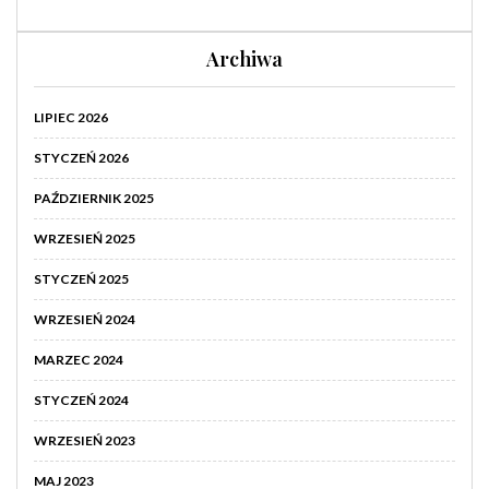
Archiwa
LIPIEC 2026
STYCZEŃ 2026
PAŹDZIERNIK 2025
WRZESIEŃ 2025
STYCZEŃ 2025
WRZESIEŃ 2024
MARZEC 2024
STYCZEŃ 2024
WRZESIEŃ 2023
MAJ 2023