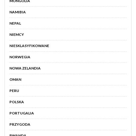
MONGOLIA
NAMIBIA
NEPAL
NIEMCY
NIESKLASYFIKOWANE
NORWEGIA
NOWA ZELANDIA
OMAN
PERU
POLSKA
PORTUGALIA
PRZYGODA
RWANDA