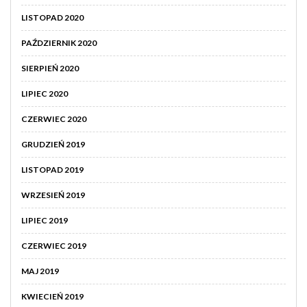
LISTOPAD 2020
PAŹDZIERNIK 2020
SIERPIEŃ 2020
LIPIEC 2020
CZERWIEC 2020
GRUDZIEŃ 2019
LISTOPAD 2019
WRZESIEŃ 2019
LIPIEC 2019
CZERWIEC 2019
MAJ 2019
KWIECIEŃ 2019