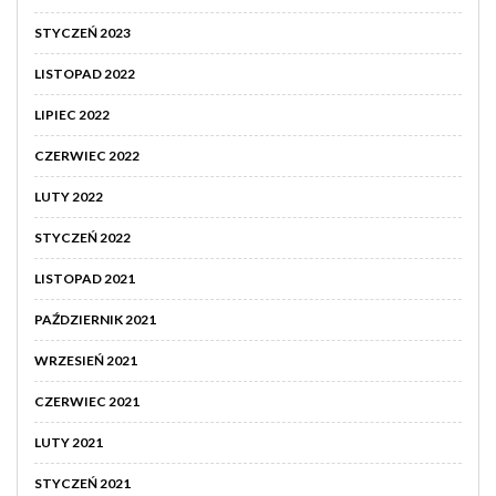
STYCZEŃ 2023
LISTOPAD 2022
LIPIEC 2022
CZERWIEC 2022
LUTY 2022
STYCZEŃ 2022
LISTOPAD 2021
PAŹDZIERNIK 2021
WRZESIEŃ 2021
CZERWIEC 2021
LUTY 2021
STYCZEŃ 2021