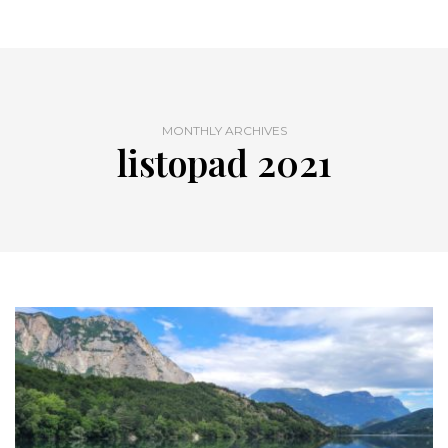
MONTHLY ARCHIVES
listopad 2021