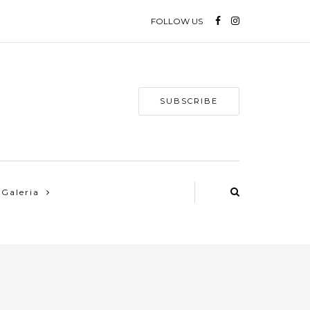
FOLLOW US
SUBSCRIBE
Galeria