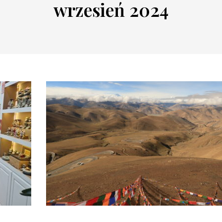
wrzesień 2024