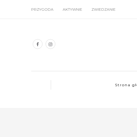
PRZYGODA
AKTYWNIE
ZWIEDZANIE
Strona g