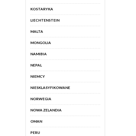
KOSTARYKA
LIECHTENSTEIN
MALTA
MONGOLIA
NAMIBIA
NEPAL
NIEMCY
NIESKLASYFIKOWANE
NORWEGIA
NOWA ZELANDIA
OMAN
PERU