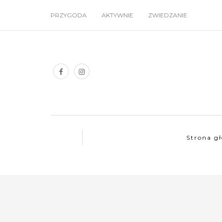
PRZYGODA
AKTYWNIE
ZWIEDZANIE
Strona g