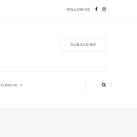
FOLLOW US
SUBSCRIBE
Galeria