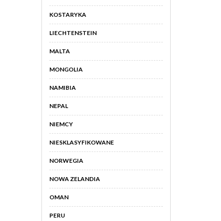
KOSTARYKA
LIECHTENSTEIN
MALTA
MONGOLIA
NAMIBIA
NEPAL
NIEMCY
NIESKLASYFIKOWANE
NORWEGIA
NOWA ZELANDIA
OMAN
PERU