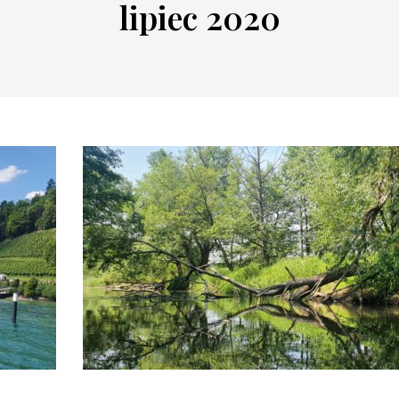
lipiec 2020