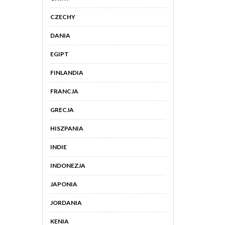
CZECHY
DANIA
EGIPT
FINLANDIA
FRANCJA
GRECJA
HISZPANIA
INDIE
INDONEZJA
JAPONIA
JORDANIA
KENIA