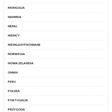
MONGOLIA
NAMIBIA
NEPAL
NIEMCY
NIESKLASYFIKOWANE
NORWEGIA
NOWA ZELANDIA
OMAN
PERU
POLSKA
PORTUGALIA
PRZYGODA