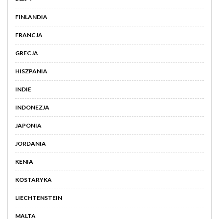
FINLANDIA
FRANCJA
GRECJA
HISZPANIA
INDIE
INDONEZJA
JAPONIA
JORDANIA
KENIA
KOSTARYKA
LIECHTENSTEIN
MALTA