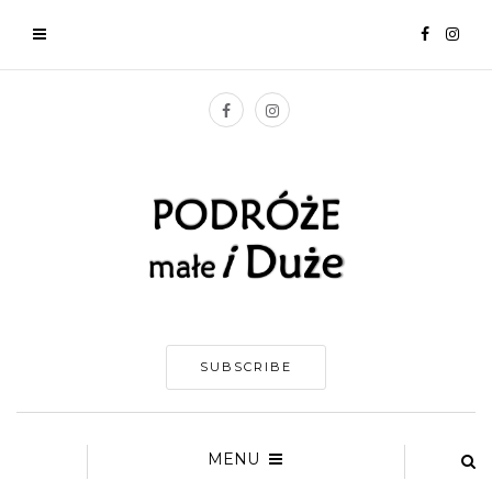
SUBSCRIBE
MENU