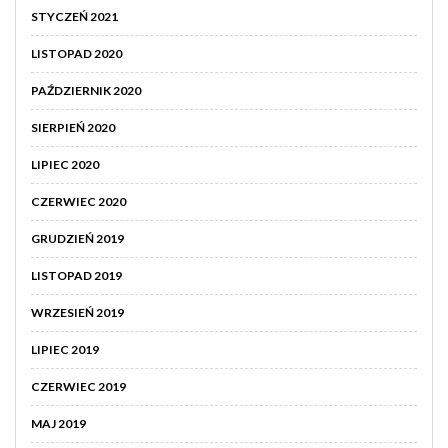
STYCZEŃ 2021
LISTOPAD 2020
PAŹDZIERNIK 2020
SIERPIEŃ 2020
LIPIEC 2020
CZERWIEC 2020
GRUDZIEŃ 2019
LISTOPAD 2019
WRZESIEŃ 2019
LIPIEC 2019
CZERWIEC 2019
MAJ 2019