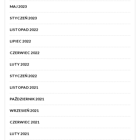
MAJ 2023
STYCZEŃ 2023
LISTOPAD 2022
LIPIEC 2022
CZERWIEC 2022
LUTY 2022
STYCZEŃ 2022
LISTOPAD 2021
PAŹDZIERNIK 2021
WRZESIEŃ 2021
CZERWIEC 2021
LUTY 2021