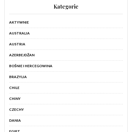
Kategorie
AKTYWNIE
AUSTRALIA
AUSTRIA
AZERBEJDŻAN
BOŚNIE I HERCEGOWINA
BRAZYLIA
CHILE
CHINY
CZECHY
DANIA
EGIPT