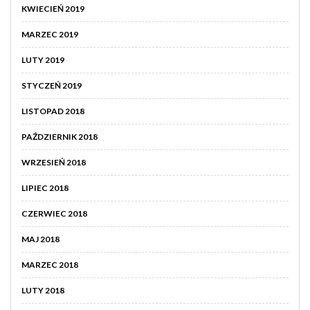
KWIECIEŃ 2019
MARZEC 2019
LUTY 2019
STYCZEŃ 2019
LISTOPAD 2018
PAŹDZIERNIK 2018
WRZESIEŃ 2018
LIPIEC 2018
CZERWIEC 2018
MAJ 2018
MARZEC 2018
LUTY 2018