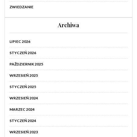
ZWIEDZANIE
Archiwa
LIPIEC 2026
STYCZEŃ 2026
PAŹDZIERNIK 2025
WRZESIEŃ 2025
STYCZEŃ 2025
WRZESIEŃ 2024
MARZEC 2024
STYCZEŃ 2024
WRZESIEŃ 2023