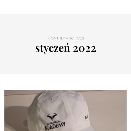
MONTHLY ARCHIVES
styczeń 2022