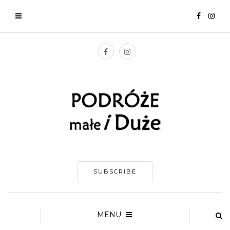
SUBSCRIBE
MENU