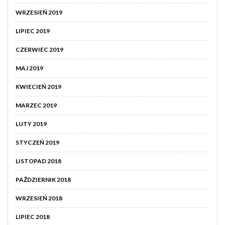
WRZESIEŃ 2019
LIPIEC 2019
CZERWIEC 2019
MAJ 2019
KWIECIEŃ 2019
MARZEC 2019
LUTY 2019
STYCZEŃ 2019
LISTOPAD 2018
PAŹDZIERNIK 2018
WRZESIEŃ 2018
LIPIEC 2018