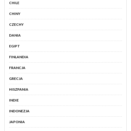
CHILE
CHINY
CZECHY
DANIA
EGIPT
FINLANDIA
FRANCJA
GRECJA
HISZPANIA
INDIE
INDONEZJA
JAPONIA