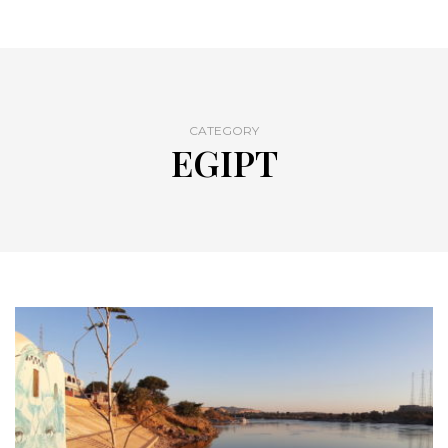
CATEGORY
EGIPT