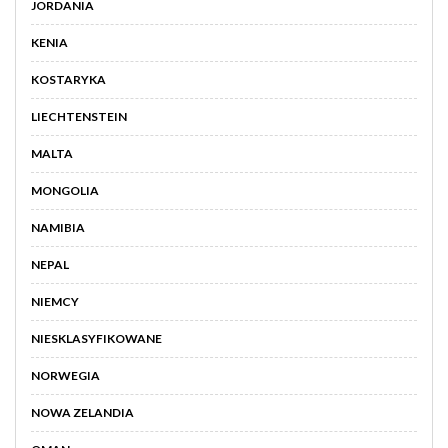
JORDANIA
KENIA
KOSTARYKA
LIECHTENSTEIN
MALTA
MONGOLIA
NAMIBIA
NEPAL
NIEMCY
NIESKLASYFIKOWANE
NORWEGIA
NOWA ZELANDIA