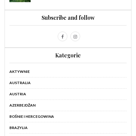
Subscribe and follow
Kategorie
AKTYWNIE
AUSTRALIA
AUSTRIA
AZERBEJDŻAN
BOŚNIE I HERCEGOWINA
BRAZYLIA