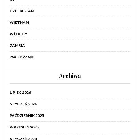
UZBEKISTAN
WIETNAM
WŁOCHY
ZAMBIA
ZWIEDZANIE
Archiwa
LIPIEC 2026
STYCZEŃ 2026
PAŹDZIERNIK 2025
WRZESIEŃ 2025
STYCZEŃ 2025