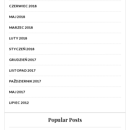
CZERWIEC 2018
MAJ 2018
MARZEC 2018
LUTY 2018
STYCZEŃ 2018
GRUDZIEŃ 2017
LISTOPAD 2017
PAŹDZIERNIK 2017
MAJ 2017
LIPIEC 2012
Popular Posts