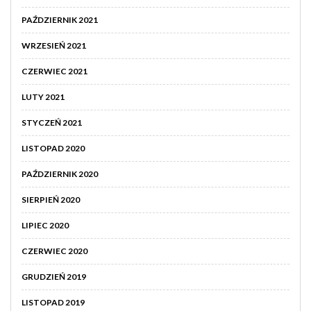
PAŹDZIERNIK 2021
WRZESIEŃ 2021
CZERWIEC 2021
LUTY 2021
STYCZEŃ 2021
LISTOPAD 2020
PAŹDZIERNIK 2020
SIERPIEŃ 2020
LIPIEC 2020
CZERWIEC 2020
GRUDZIEŃ 2019
LISTOPAD 2019