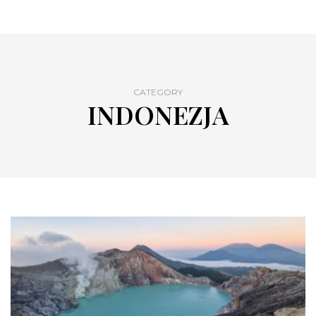
CATEGORY
INDONEZJA