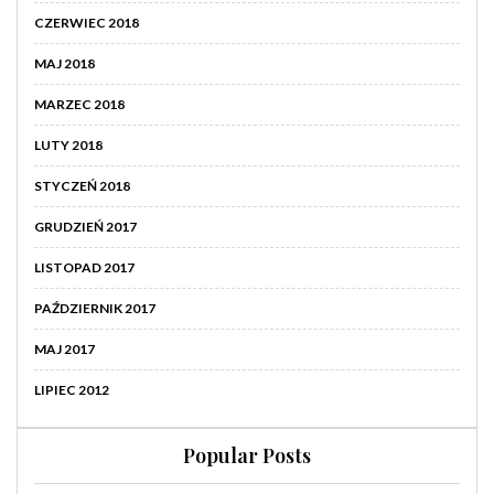
CZERWIEC 2018
MAJ 2018
MARZEC 2018
LUTY 2018
STYCZEŃ 2018
GRUDZIEŃ 2017
LISTOPAD 2017
PAŹDZIERNIK 2017
MAJ 2017
LIPIEC 2012
Popular Posts