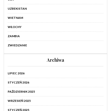
UZBEKISTAN
WIETNAM
WŁOCHY
ZAMBIA
ZWIEDZANIE
Archiwa
LIPIEC 2026
STYCZEŃ 2026
PAŹDZIERNIK 2025
WRZESIEŃ 2025
STYCZEŃ 2025