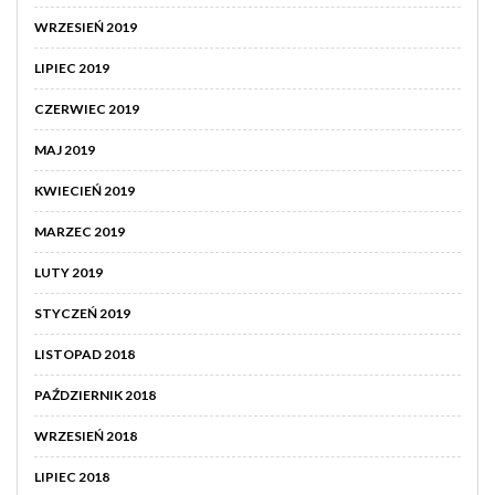
WRZESIEŃ 2019
LIPIEC 2019
CZERWIEC 2019
MAJ 2019
KWIECIEŃ 2019
MARZEC 2019
LUTY 2019
STYCZEŃ 2019
LISTOPAD 2018
PAŹDZIERNIK 2018
WRZESIEŃ 2018
LIPIEC 2018