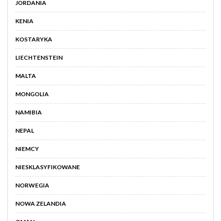
JORDANIA
KENIA
KOSTARYKA
LIECHTENSTEIN
MALTA
MONGOLIA
NAMIBIA
NEPAL
NIEMCY
NIESKLASYFIKOWANE
NORWEGIA
NOWA ZELANDIA