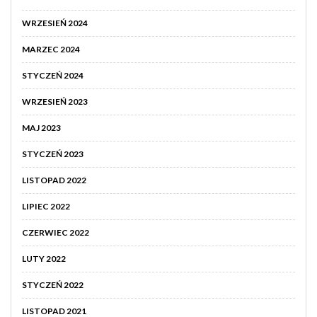
WRZESIEŃ 2024
MARZEC 2024
STYCZEŃ 2024
WRZESIEŃ 2023
MAJ 2023
STYCZEŃ 2023
LISTOPAD 2022
LIPIEC 2022
CZERWIEC 2022
LUTY 2022
STYCZEŃ 2022
LISTOPAD 2021