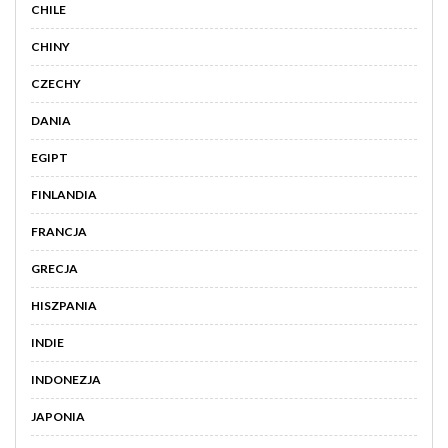
CHILE
CHINY
CZECHY
DANIA
EGIPT
FINLANDIA
FRANCJA
GRECJA
HISZPANIA
INDIE
INDONEZJA
JAPONIA