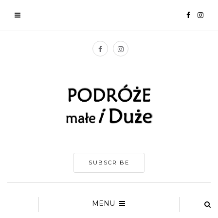
SUBSCRIBE
MENU