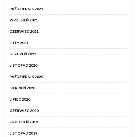
PAŹDZIERNIK 2021
WRZESIEŃ 2021
CZERWIEC 2021
LUTY 2021
STYCZEŃ 2021
LISTOPAD 2020
PAŹDZIERNIK 2020
SIERPIEŃ 2020
LIPIEC 2020
CZERWIEC 2020
GRUDZIEŃ 2019
LISTOPAD 2019