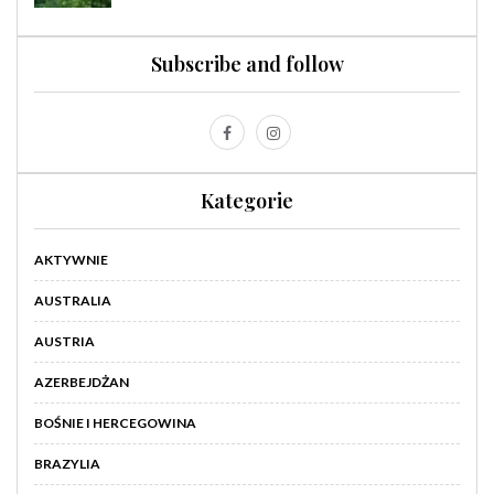
Subscribe and follow
Kategorie
AKTYWNIE
AUSTRALIA
AUSTRIA
AZERBEJDŻAN
BOŚNIE I HERCEGOWINA
BRAZYLIA