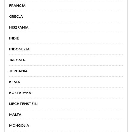
FRANCJA
GRECJA
HISZPANIA
INDIE
INDONEZJA
JAPONIA
JORDANIA
KENIA
KOSTARYKA
LIECHTENSTEIN
MALTA
MONGOLIA