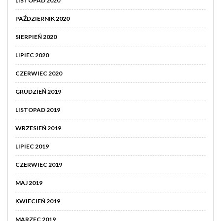
LISTOPAD 2020
PAŹDZIERNIK 2020
SIERPIEŃ 2020
LIPIEC 2020
CZERWIEC 2020
GRUDZIEŃ 2019
LISTOPAD 2019
WRZESIEŃ 2019
LIPIEC 2019
CZERWIEC 2019
MAJ 2019
KWIECIEŃ 2019
MARZEC 2019