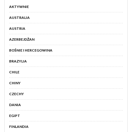
AKTYWNIE
AUSTRALIA
AUSTRIA
AZERBEJDŻAN
BOŚNIE I HERCEGOWINA
BRAZYLIA
CHILE
CHINY
CZECHY
DANIA
EGIPT
FINLANDIA