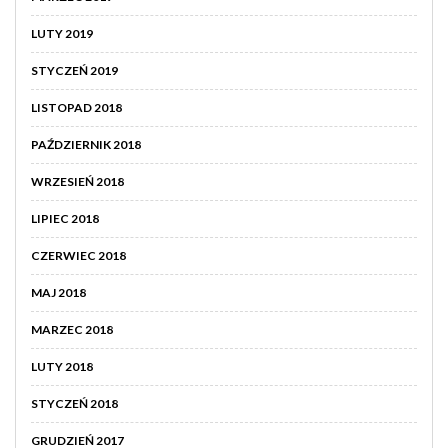
LUTY 2019
STYCZEŃ 2019
LISTOPAD 2018
PAŹDZIERNIK 2018
WRZESIEŃ 2018
LIPIEC 2018
CZERWIEC 2018
MAJ 2018
MARZEC 2018
LUTY 2018
STYCZEŃ 2018
GRUDZIEŃ 2017