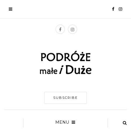
SUBSCRIBE
MENU