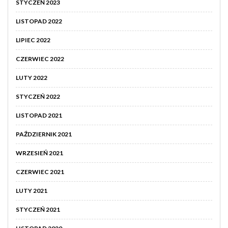
STYCZEŃ 2023
LISTOPAD 2022
LIPIEC 2022
CZERWIEC 2022
LUTY 2022
STYCZEŃ 2022
LISTOPAD 2021
PAŹDZIERNIK 2021
WRZESIEŃ 2021
CZERWIEC 2021
LUTY 2021
STYCZEŃ 2021