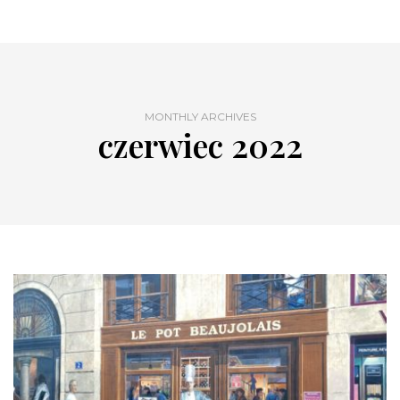
MONTHLY ARCHIVES
czerwiec 2022