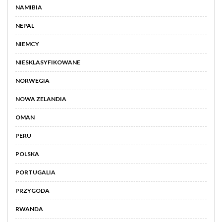
NAMIBIA
NEPAL
NIEMCY
NIESKLASYFIKOWANE
NORWEGIA
NOWA ZELANDIA
OMAN
PERU
POLSKA
PORTUGALIA
PRZYGODA
RWANDA