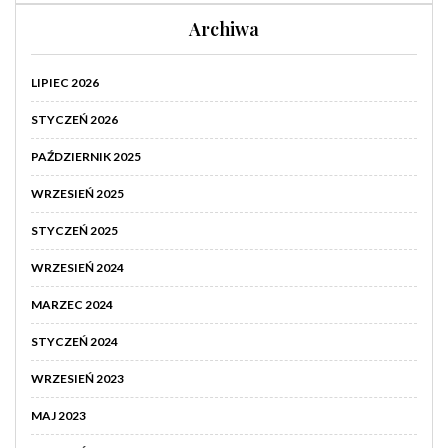
Archiwa
LIPIEC 2026
STYCZEŃ 2026
PAŹDZIERNIK 2025
WRZESIEŃ 2025
STYCZEŃ 2025
WRZESIEŃ 2024
MARZEC 2024
STYCZEŃ 2024
WRZESIEŃ 2023
MAJ 2023