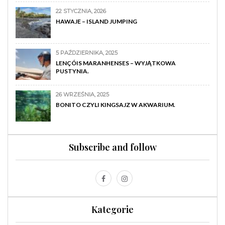
22 STYCZNIA, 2026
HAWAJE – ISLAND JUMPING
5 PAŹDZIERNIKA, 2025
LENÇÓIS MARANHENSES – WYJĄTKOWA
PUSTYNIA.
26 WRZEŚNIA, 2025
BONITO CZYLI KINGSAJZ W AKWARIUM.
Subscribe and follow
Kategorie