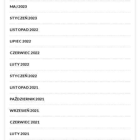
MAJ 2023
STYCZEŃ 2023
LISTOPAD 2022
LIPIEC 2022
CZERWIEC 2022
LUTY 2022
STYCZEŃ 2022
LISTOPAD 2021
PAŹDZIERNIK 2021
WRZESIEŃ 2021
CZERWIEC 2021
LUTY 2021