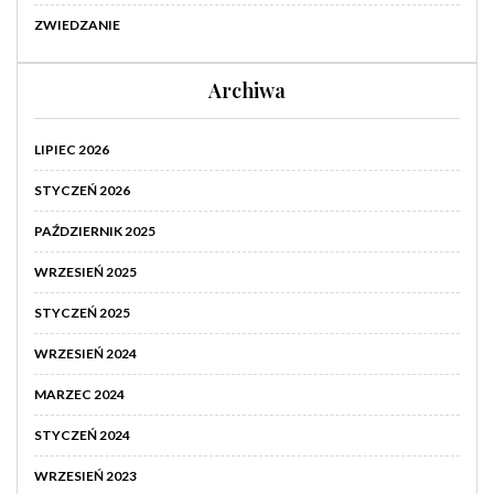
ZWIEDZANIE
Archiwa
LIPIEC 2026
STYCZEŃ 2026
PAŹDZIERNIK 2025
WRZESIEŃ 2025
STYCZEŃ 2025
WRZESIEŃ 2024
MARZEC 2024
STYCZEŃ 2024
WRZESIEŃ 2023