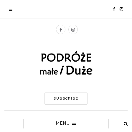
SUBSCRIBE
MENU