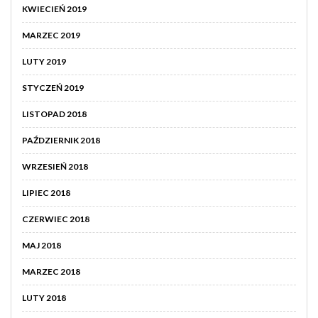
KWIECIEŃ 2019
MARZEC 2019
LUTY 2019
STYCZEŃ 2019
LISTOPAD 2018
PAŹDZIERNIK 2018
WRZESIEŃ 2018
LIPIEC 2018
CZERWIEC 2018
MAJ 2018
MARZEC 2018
LUTY 2018