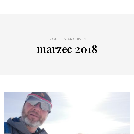
MONTHLY ARCHIVES
marzec 2018