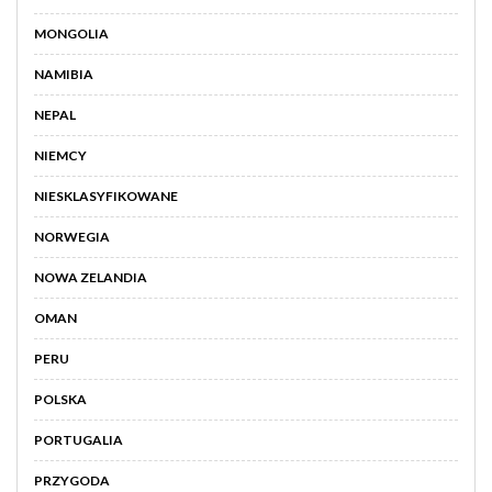
MONGOLIA
NAMIBIA
NEPAL
NIEMCY
NIESKLASYFIKOWANE
NORWEGIA
NOWA ZELANDIA
OMAN
PERU
POLSKA
PORTUGALIA
PRZYGODA