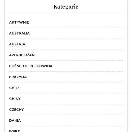
Kategorie
AKTYWNIE
AUSTRALIA
AUSTRIA
AZERBEJDŻAN
BOŚNIE I HERCEGOWINA
BRAZYLIA
CHILE
CHINY
CZECHY
DANIA
EGIPT