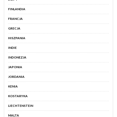
FINLANDIA
FRANCJA
GRECJA
HISZPANIA
INDIE
INDONEZJA
JAPONIA
JORDANIA
KENIA
KOSTARYKA
LIECHTENSTEIN
MALTA