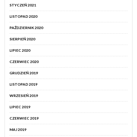
STYCZEŃ 2021
LISTOPAD 2020
PAŹDZIERNIK 2020
SIERPIEŃ 2020
LIPIEC 2020
CZERWIEC 2020
GRUDZIEŃ 2019
LISTOPAD 2019
WRZESIEŃ 2019
LIPIEC 2019
CZERWIEC 2019
MAJ 2019