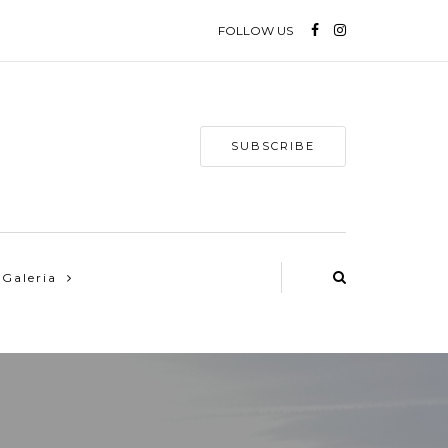
FOLLOW US
SUBSCRIBE
Galeria