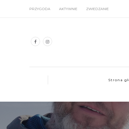
PRZYGODA
AKTYWNIE
ZWIEDZANIE
Strona g