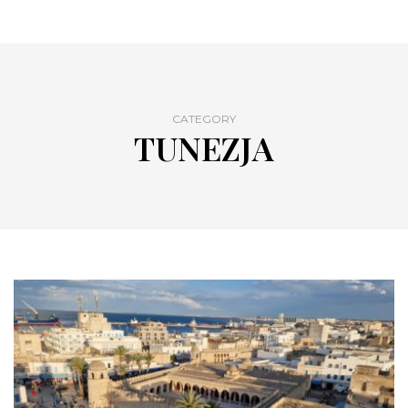
CATEGORY
TUNEZJA