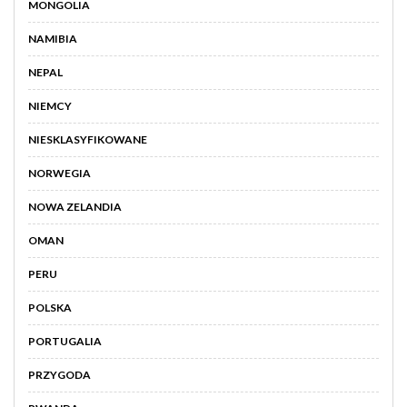
MONGOLIA
NAMIBIA
NEPAL
NIEMCY
NIESKLASYFIKOWANE
NORWEGIA
NOWA ZELANDIA
OMAN
PERU
POLSKA
PORTUGALIA
PRZYGODA