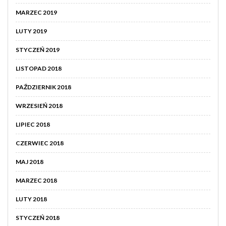
MARZEC 2019
LUTY 2019
STYCZEŃ 2019
LISTOPAD 2018
PAŹDZIERNIK 2018
WRZESIEŃ 2018
LIPIEC 2018
CZERWIEC 2018
MAJ 2018
MARZEC 2018
LUTY 2018
STYCZEŃ 2018