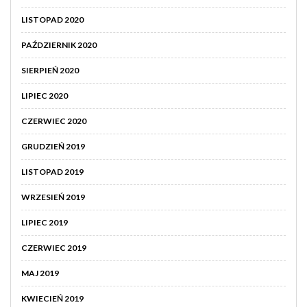
LISTOPAD 2020
PAŹDZIERNIK 2020
SIERPIEŃ 2020
LIPIEC 2020
CZERWIEC 2020
GRUDZIEŃ 2019
LISTOPAD 2019
WRZESIEŃ 2019
LIPIEC 2019
CZERWIEC 2019
MAJ 2019
KWIECIEŃ 2019