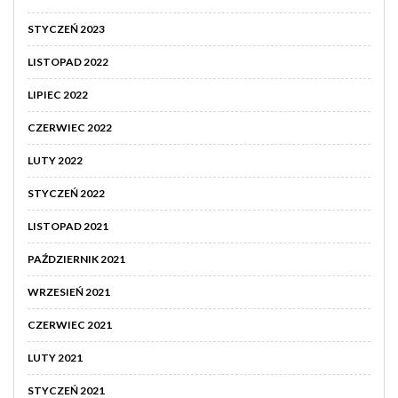
STYCZEŃ 2023
LISTOPAD 2022
LIPIEC 2022
CZERWIEC 2022
LUTY 2022
STYCZEŃ 2022
LISTOPAD 2021
PAŹDZIERNIK 2021
WRZESIEŃ 2021
CZERWIEC 2021
LUTY 2021
STYCZEŃ 2021