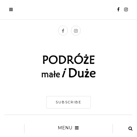
SUBSCRIBE
MENU