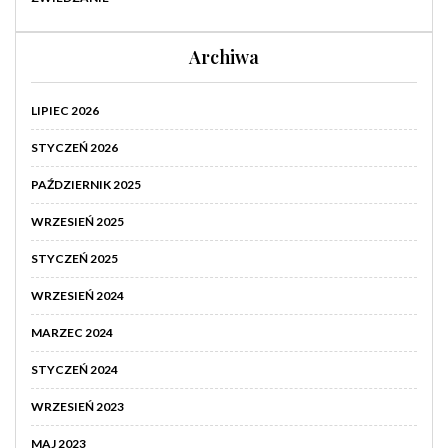
Archiwa
LIPIEC 2026
STYCZEŃ 2026
PAŹDZIERNIK 2025
WRZESIEŃ 2025
STYCZEŃ 2025
WRZESIEŃ 2024
MARZEC 2024
STYCZEŃ 2024
WRZESIEŃ 2023
MAJ 2023