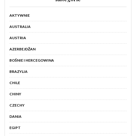
AKTYWNIE
AUSTRALIA
AUSTRIA
AZERBEJDŻAN
BOŚNIE I HERCEGOWINA
BRAZYLIA
CHILE
CHINY
CZECHY
DANIA
EGIPT