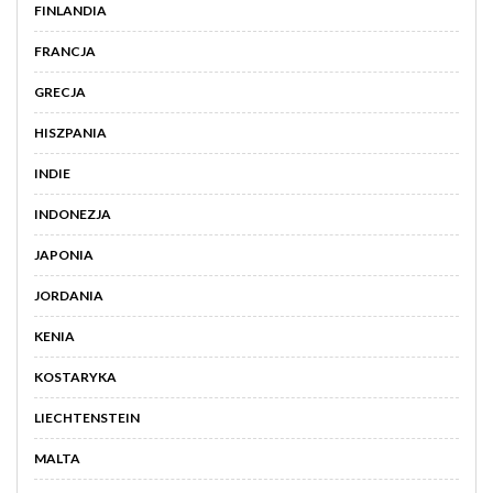
FINLANDIA
FRANCJA
GRECJA
HISZPANIA
INDIE
INDONEZJA
JAPONIA
JORDANIA
KENIA
KOSTARYKA
LIECHTENSTEIN
MALTA