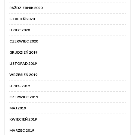
PAŹDZIERNIK 2020
SIERPIEŃ 2020
LIPIEC 2020
CZERWIEC 2020
GRUDZIEŃ 2019
LISTOPAD 2019
WRZESIEŃ 2019
LIPIEC 2019
CZERWIEC 2019
MAJ 2019
KWIECIEŃ 2019
MARZEC 2019