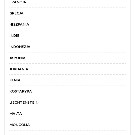
FRANCJA
GRECJA
HISZPANIA
INDIE
INDONEZJA
JAPONIA
JORDANIA
KENIA
KOSTARYKA
LIECHTENSTEIN
MALTA
MONGOLIA