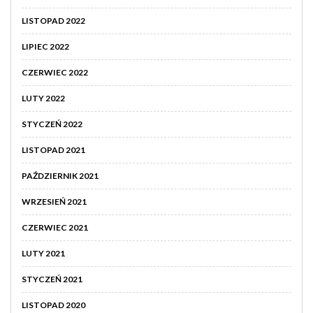
LISTOPAD 2022
LIPIEC 2022
CZERWIEC 2022
LUTY 2022
STYCZEŃ 2022
LISTOPAD 2021
PAŹDZIERNIK 2021
WRZESIEŃ 2021
CZERWIEC 2021
LUTY 2021
STYCZEŃ 2021
LISTOPAD 2020