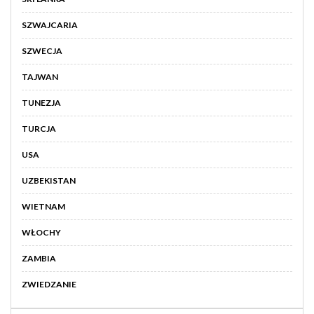
SZWAJCARIA
SZWECJA
TAJWAN
TUNEZJA
TURCJA
USA
UZBEKISTAN
WIETNAM
WŁOCHY
ZAMBIA
ZWIEDZANIE