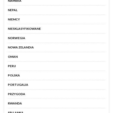
NAMIBIA
NEPAL
NIEMCY
NIESKLASYFIKOWANE
NORWEGIA
NOWA ZELANDIA
OMAN
PERU
POLSKA
PORTUGALIA
PRZYGODA
RWANDA
SRI LANKA