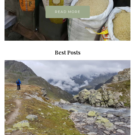
READ MORE
Best Posts