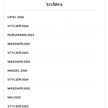
Archiwa
LIPIEC 2026
STYCZEŃ 2026
PAŹDZIERNIK 2025
WRZESIEŃ 2025
STYCZEŃ 2025
WRZESIEŃ 2024
MARZEC 2024
STYCZEŃ 2024
WRZESIEŃ 2023
MAJ 2023
STYCZEŃ 2023