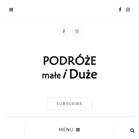
SUBSCRIBE
MENU