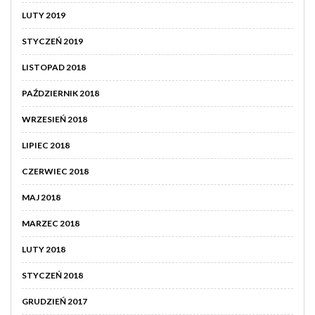
LUTY 2019
STYCZEŃ 2019
LISTOPAD 2018
PAŹDZIERNIK 2018
WRZESIEŃ 2018
LIPIEC 2018
CZERWIEC 2018
MAJ 2018
MARZEC 2018
LUTY 2018
STYCZEŃ 2018
GRUDZIEŃ 2017