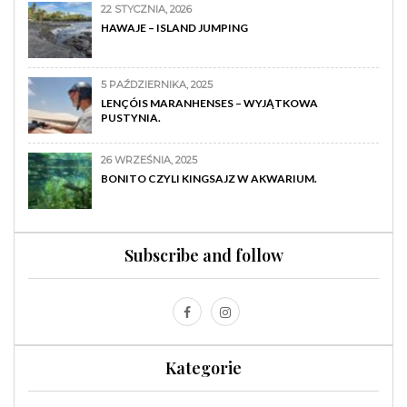
22 STYCZNIA, 2026
HAWAJE – ISLAND JUMPING
5 PAŹDZIERNIKA, 2025
LENÇÓIS MARANHENSES – WYJĄTKOWA
PUSTYNIA.
26 WRZEŚNIA, 2025
BONITO CZYLI KINGSAJZ W AKWARIUM.
Subscribe and follow
Kategorie