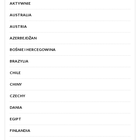
AKTYWNIE
AUSTRALIA
AUSTRIA
AZERBEJDŻAN
BOŚNIE I HERCEGOWINA
BRAZYLIA
CHILE
CHINY
CZECHY
DANIA
EGIPT
FINLANDIA