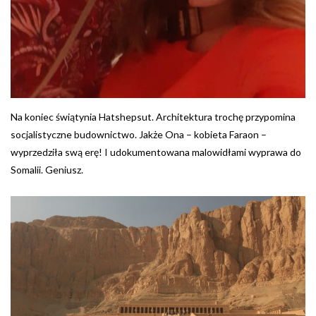
Na koniec świątynia Hatshepsut. Architektura trochę przypomina
socjalistyczne budownictwo. Jakże Ona – kobieta Faraon –
wyprzedziła swą erę! I udokumentowana malowidłami wyprawa do
Somalii. Geniusz.