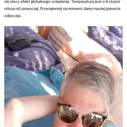
się nieco efekt globalnego ocieplenia. Temperatura jest o 6 stopni
niższa niż zazwyczaj. Przynajmniej na moment damy naszej planecie
odpocząc.