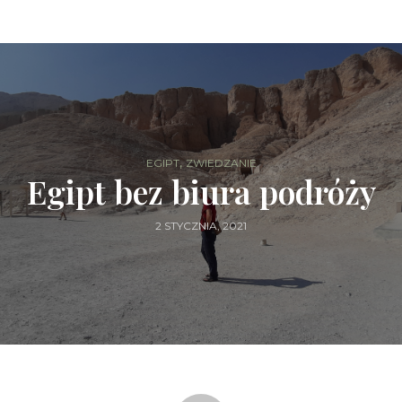
,
EGIPT
ZWIEDZANIE
Egipt bez biura podróży
2 STYCZNIA, 2021