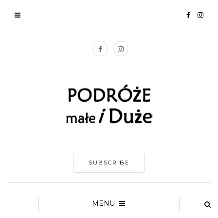
SUBSCRIBE
MENU