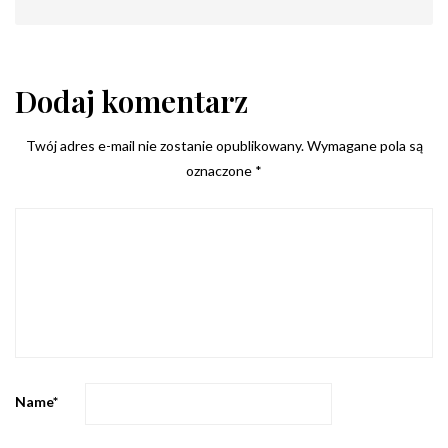
Dodaj komentarz
Twój adres e-mail nie zostanie opublikowany.
Wymagane pola są
oznaczone
*
Name
*